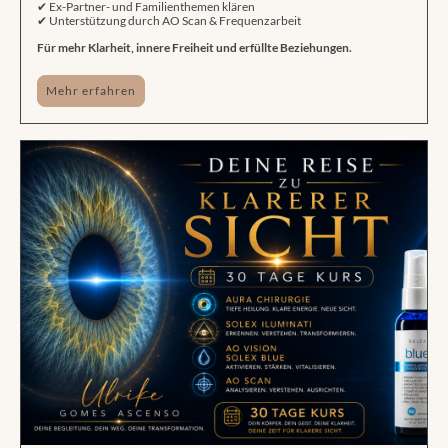
✔ Ex-Partner- und Familienthemen klären
✔ Unterstützung durch AO Scan & Frequenzarbeit
Für mehr Klarheit, innere Freiheit und erfüllte Beziehungen.
Mehr erfahren