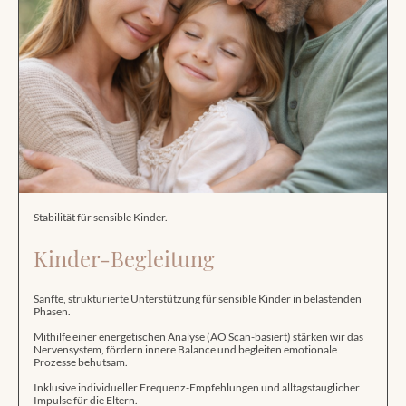
Stabilität für sensible Kinder.
Kinder-Begleitung
Sanfte, strukturierte Unterstützung für sensible Kinder in belastenden
Phasen.
Mithilfe einer energetischen Analyse (AO Scan-basiert) stärken wir das
Nervensystem, fördern innere Balance und begleiten emotionale
Prozesse behutsam.
Inklusive individueller Frequenz-Empfehlungen und alltagstauglicher
Impulse für die Eltern.