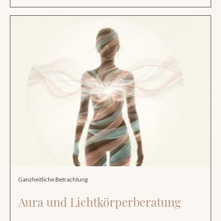
Ganzheitliche Betrachtung
Aura und Lichtkörperberatung