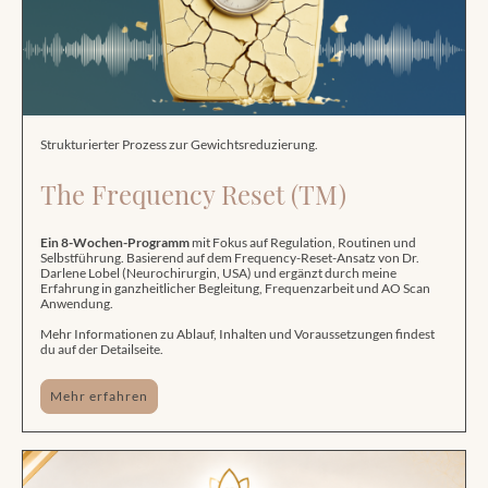
Strukturierter Prozess zur Gewichtsreduzierung.
The Frequency Reset (TM)
Ein 8-Wochen-Programm
mit Fokus auf Regulation, Routinen und
Selbstführung. Basierend auf dem Frequency-Reset-Ansatz von Dr.
Darlene Lobel (Neurochirurgin, USA) und ergänzt durch meine
Erfahrung in ganzheitlicher Begleitung, Frequenzarbeit und AO Scan
Anwendung.
Mehr Informationen zu Ablauf, Inhalten und Voraussetzungen findest
du auf der Detailseite.
Mehr erfahren