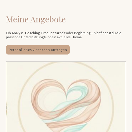
Meine Angebote
Ob Analyse, Coaching, Frequenzarbeit oder Begleitung – hier findest du die
passende Unterstützung für dein aktuelles Thema.
Persönliches Gespräch anfragen