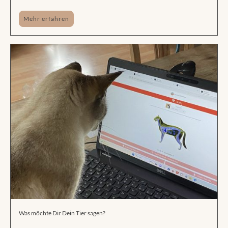
Mehr erfahren
Was möchte Dir Dein Tier sagen?