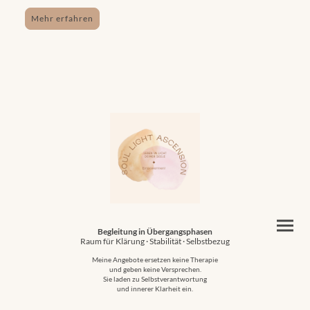
Mehr erfahren
Begleitung in Übergangsphasen
Raum für Klärung · Stabilität · Selbstbezug
Meine Angebote ersetzen keine Therapie
und geben keine Versprechen.
Sie laden zu Selbstverantwortung
und innerer Klarheit ein.