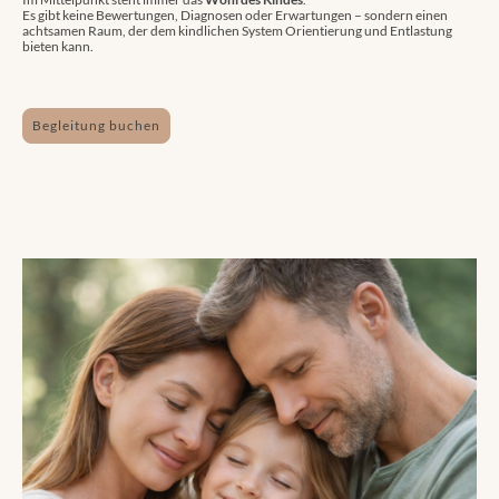
Es gibt keine Bewertungen, Diagnosen oder Erwartungen – sondern einen
achtsamen Raum, der dem kindlichen System Orientierung und Entlastung
bieten kann.
Begleitung buchen