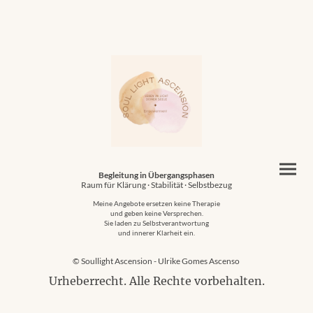
Begleitung in Übergangsphasen
Raum für Klärung · Stabilität · Selbstbezug
Meine Angebote ersetzen keine Therapie
und geben keine Versprechen.
Sie laden zu Selbstverantwortung
und innerer Klarheit ein.
© Soullight Ascension - Ulrike Gomes Ascenso
Urheberrecht. Alle Rechte vorbehalten.