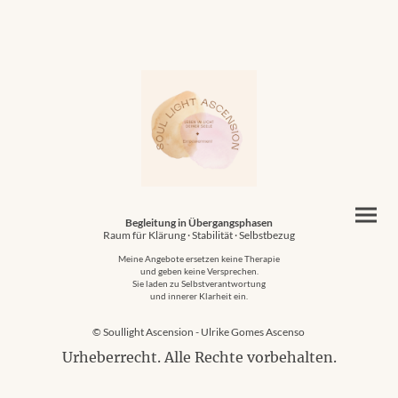
Begleitung in Übergangsphasen
Raum für Klärung · Stabilität · Selbstbezug
Meine Angebote ersetzen keine Therapie
und geben keine Versprechen.
Sie laden zu Selbstverantwortung
und innerer Klarheit ein.
© Soullight Ascension - Ulrike Gomes Ascenso
Urheberrecht. Alle Rechte vorbehalten.